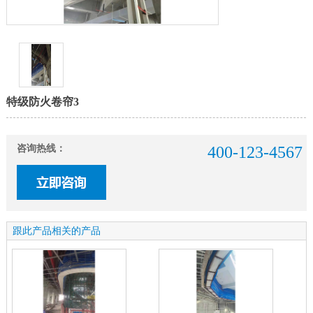
特级防火卷帘3
咨询热线：
400-123-4567
跟此产品相关的产品