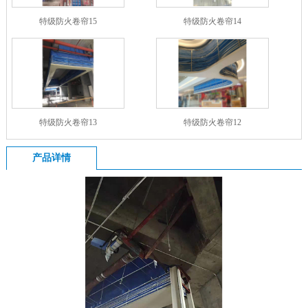
特级防火卷帘15
特级防火卷帘14
特级防火卷帘13
特级防火卷帘12
产品详情