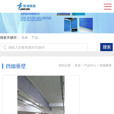
搜索关键词：
名称
产品
挡烟垂壁
您的位置：
首页
>
产品中心
>
挡烟垂壁