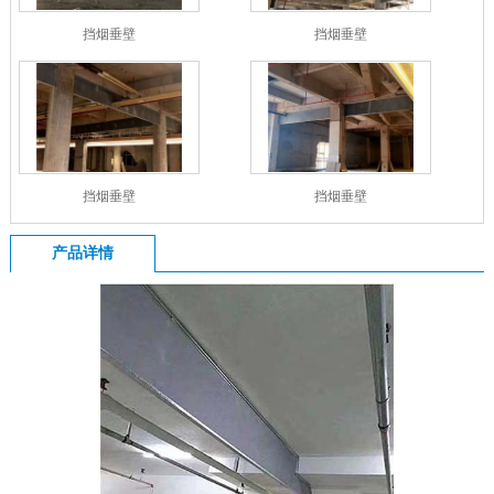
挡烟垂壁
挡烟垂壁
挡烟垂壁
挡烟垂壁
产品详情