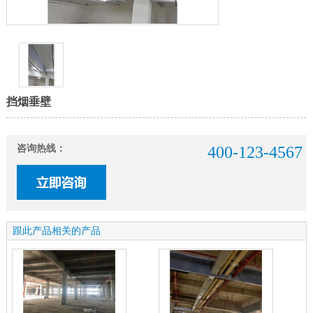
挡烟垂壁
咨询热线：
400-123-4567
跟此产品相关的产品