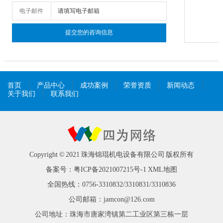
电子邮件
首页
产品中心
成功案例
荣誉资质
新闻动态
关于我们
联系我们
Copyright © 2021 珠海锦琨机电设备有限公司 版权所有
备案号：
粤ICP备2021007215号-1
XML地图
全国热线：0756-3310832/3310831/3310836
公司邮箱：jamcon@126.com
公司地址：珠海市唐家湾镇第二工业区第三栋一层